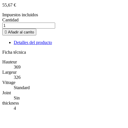
55,67 €
Impuestos incluidos
Cantidad

Añadir al carrito
Detalles del producto
Ficha técnica
Hauteur
369
Largeur
326
Vitrage
Standard
Joint
Sin
thickness
4