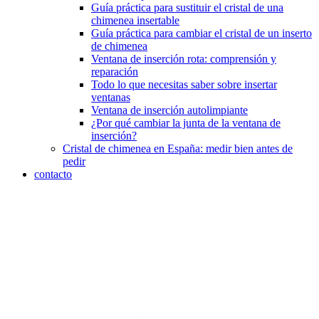
Guía práctica para sustituir el cristal de una
chimenea insertable
Guía práctica para cambiar el cristal de un inserto
de chimenea
Ventana de inserción rota: comprensión y
reparación
Todo lo que necesitas saber sobre insertar
ventanas
Ventana de inserción autolimpiante
¿Por qué cambiar la junta de la ventana de
inserción?
Cristal de chimenea en España: medir bien antes de
pedir
contacto