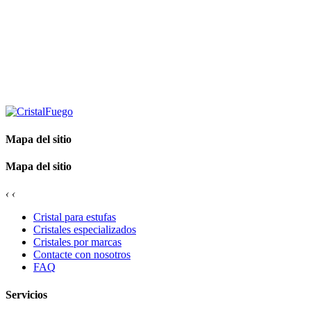
Mapa del sitio
Mapa del sitio
‹
‹
Cristal para estufas
Cristales especializados
Cristales por marcas
Contacte con nosotros
FAQ
Servicios