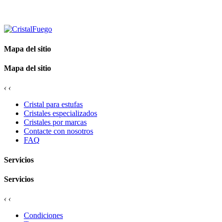
Mapa del sitio
Mapa del sitio
‹
‹
Cristal para estufas
Cristales especializados
Cristales por marcas
Contacte con nosotros
FAQ
Servicios
Servicios
‹
‹
Condiciones