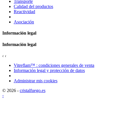
Transporte
Calidad del productos
Reactividad
Asociación
Información legal
Información legal
‹
‹
Vitreflam™ : condiciones generales de venta
Información legal y protección de datos
Administrar mis cookies
© 2026 -
cristalfuego.es
‹