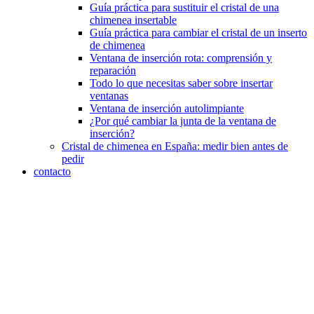
Guía práctica para sustituir el cristal de una
chimenea insertable
Guía práctica para cambiar el cristal de un inserto
de chimenea
Ventana de inserción rota: comprensión y
reparación
Todo lo que necesitas saber sobre insertar
ventanas
Ventana de inserción autolimpiante
¿Por qué cambiar la junta de la ventana de
inserción?
Cristal de chimenea en España: medir bien antes de
pedir
contacto