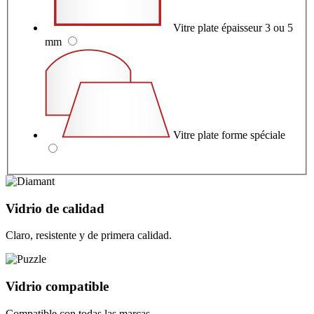
Vitre plate épaisseur 3 ou 5
mm
Vitre plate forme spéciale
Vidrio de calidad
Claro, resistente y de primera calidad.
Vidrio compatible
Compatible con todas las marcas