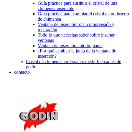
Guía práctica para sustituir el cristal de una
chimenea insertable
Guía práctica para cambiar el cristal de un inserto
de chimenea
Ventana de inserción rota: comprensión y
reparación
Todo lo que necesitas saber sobre insertar
ventanas
Ventana de inserción autolimpiante
¿Por qué cambiar la junta de la ventana de
inserción?
Cristal de chimenea en España: medir bien antes de
pedir
contacto