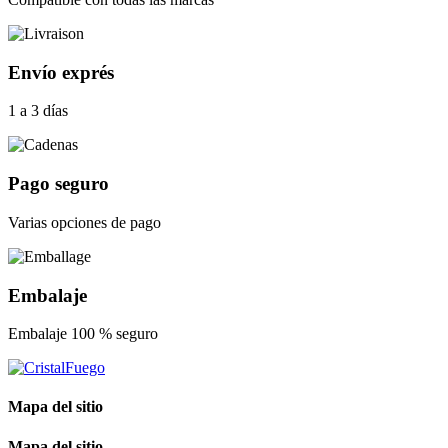
Envío exprés
1 a 3 días
Pago seguro
Varias opciones de pago
Embalaje
Embalaje 100 % seguro
Mapa del sitio
Mapa del sitio