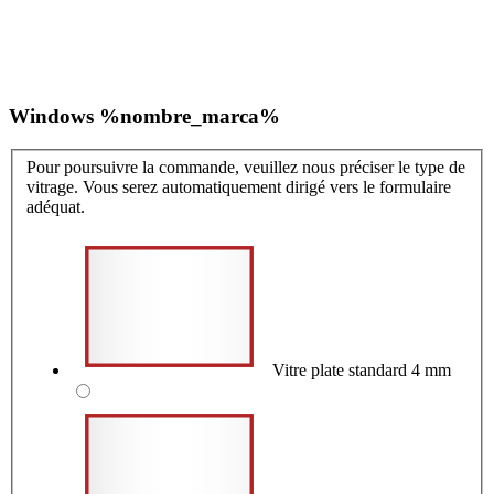
Windows %nombre_marca%
Pour poursuivre la commande, veuillez nous préciser le type de
vitrage. Vous serez automatiquement dirigé vers le formulaire
adéquat.
Vitre plate standard 4 mm